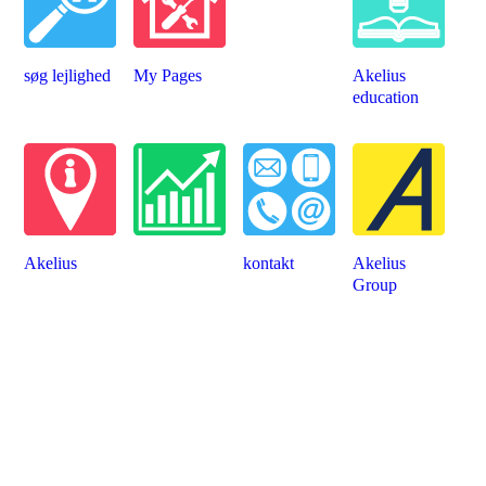
søg lejlighed
My Pages
Akelius
education
Akelius
kontakt
Akelius
Group