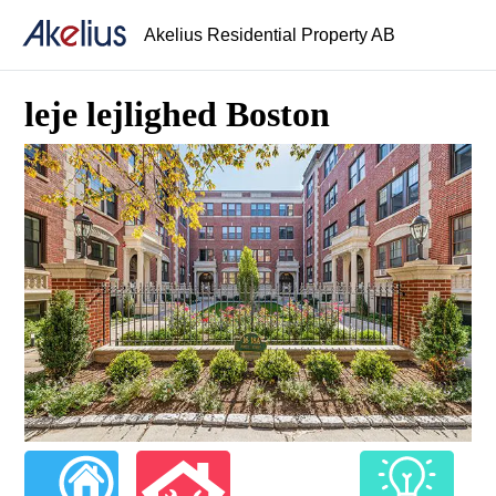
Akelius Residential Property AB
leje lejlighed Boston