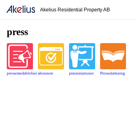
Akelius Residential Property AB
press
pressemeddelelser
abonnere
præsentationer
Pressedækning