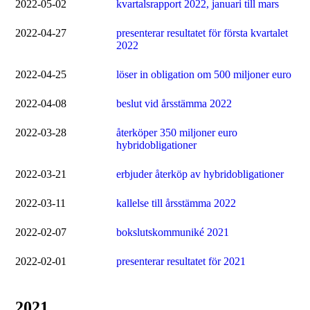
2022-05-02
kvartalsrapport 2022, januari till mars
2022-04-27
presenterar resultatet för första kvartalet
2022
2022-04-25
löser in obligation om 500 miljoner euro
2022-04-08
beslut vid årsstämma 2022
2022-03-28
återköper 350 miljoner euro
hybridobligationer
2022-03-21
erbjuder återköp av hybridobligationer
2022-03-11
kallelse till årsstämma 2022
2022-02-07
bokslutskommuniké 2021
2022-02-01
presenterar resultatet för 2021
2021