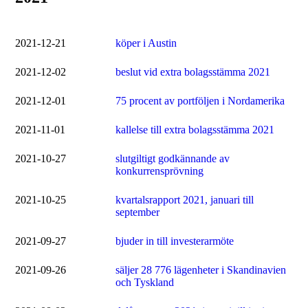
2021-12-21
köper i Austin
2021-12-02
beslut vid extra bolagsstämma 2021
2021-12-01
75 procent av portföljen i Nordamerika
2021-11-01
kallelse till extra bolagsstämma 2021
2021-10-27
slutgiltigt godkännande av
konkurrensprövning
2021-10-25
kvartalsrapport 2021, januari till
september
2021-09-27
bjuder in till investerarmöte
2021-09-26
säljer 28 776 lägenheter i Skandinavien
och Tyskland