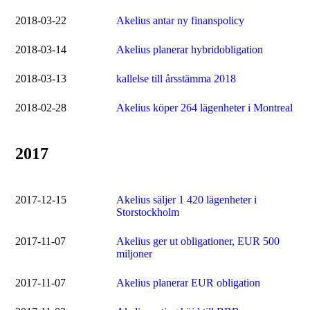
2018-03-22
Akelius antar ny finanspolicy
2018-03-14
Akelius planerar hybridobligation
2018-03-13
kallelse till årsstämma 2018
2018-02-28
Akelius köper 264 lägenheter i Montreal
2017
2017-12-15
Akelius säljer 1 420 lägenheter i
Storstockholm
2017-11-07
Akelius ger ut obligationer, EUR 500
miljoner
2017-11-07
Akelius planerar EUR obligation