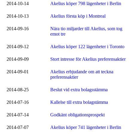
2014-10-14
Akelius köper 798 lägenheter i Berlin
2014-10-13
Akelius första köp i Montreal
2014-09-16
Nära tio miljarder till Akelius, som tog
emot tre
2014-09-12
Akelius köper 122 lägenheter i Toronto
2014-09-09
Stort intresse för Akelius preferensaktier
2014-09-01
Akelius erbjudande om att teckna
preferensaktier
2014-08-25
Beslut vid extra bolagsstämma
2014-07-16
Kallelse till extra bolagstämma
2014-07-14
Godkänt obligationsprospekt
2014-07-07
Akelius köper 741 lägenheter i Berlin