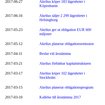
2017-06-27
Akelius köper 183 lägenheter i
Köpenhamn
2017-06-16
Akelius säljer 2 299 lägenheter i
Helsingborg
2017-05-23
Akelius ger ut obligation EUR 600
miljoner
2017-05-12
Akelius planerar obligationsemission
2017-04-11
Beslut vid årsstämma
2017-03-21
Akelius förbättrar kapitalstrukturen
2017-03-17
Akelius köper 102 lägenheter i
Stockholm
2017-03-15
Akelius planerar obligationsprogram
2017-03-10
Kallelse till årsstämma 2017