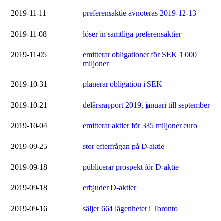
2019-11-11
preferensaktie avnoteras 2019-12-13
2019-11-08
löser in samtliga preferensaktier
2019-11-05
emitterar obligationer för SEK 1 000
miljoner
2019-10-31
planerar obligation i SEK
2019-10-21
delårsrapport 2019, januari till september
2019-10-04
emitterar aktier för 385 miljoner euro
2019-09-25
stor efterfrågan på D-aktie
2019-09-18
publicerar prospekt för D-aktie
2019-09-18
erbjuder D-aktier
2019-09-16
säljer 664 lägenheter i Toronto