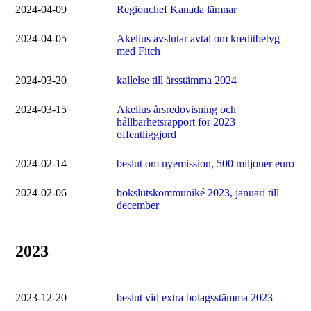
2024-04-09
Regionchef Kanada lämnar
2024-04-05
Akelius avslutar avtal om kreditbetyg
med Fitch
2024-03-20
kallelse till årsstämma 2024
2024-03-15
Akelius årsredovisning och
hållbarhetsrapport för 2023
offentliggjord
2024-02-14
beslut om nyemission, 500 miljoner euro
2024-02-06
bokslutskommuniké 2023, januari till
december
2023
2023-12-20
beslut vid extra bolagsstämma 2023