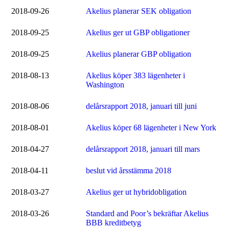
2018-09-26
Akelius planerar SEK obligation
2018-09-25
Akelius ger ut GBP obligationer
2018-09-25
Akelius planerar GBP obligation
2018-08-13
Akelius köper 383 lägenheter i
Washington
2018-08-06
delårsrapport 2018, januari till juni
2018-08-01
Akelius köper 68 lägenheter i New York
2018-04-27
delårsrapport 2018, januari till mars
2018-04-11
beslut vid årsstämma 2018
2018-03-27
Akelius ger ut hybridobligation
2018-03-26
Standard and Poor’s bekräftar Akelius
BBB kreditbetyg