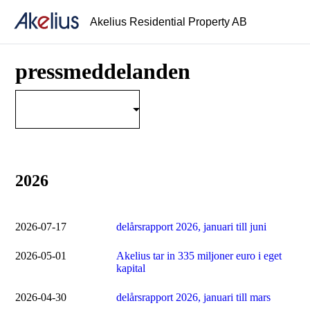
Akelius Residential Property AB
pressmeddelanden
2026
2026-07-17
delårsrapport 2026, januari till juni
2026-05-01
Akelius tar in 335 miljoner euro i eget
kapital
2026-04-30
delårsrapport 2026, januari till mars