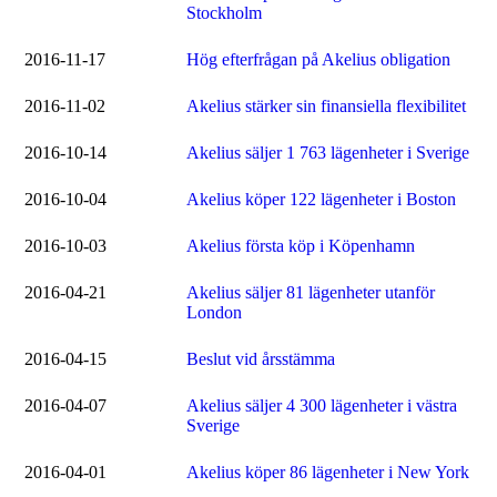
Stockholm
2016-11-17
Hög efterfrågan på Akelius obligation
2016-11-02
Akelius stärker sin finansiella flexibilitet
2016-10-14
Akelius säljer 1 763 lägenheter i Sverige
2016-10-04
Akelius köper 122 lägenheter i Boston
2016-10-03
Akelius första köp i Köpenhamn
2016-04-21
Akelius säljer 81 lägenheter utanför
London
2016-04-15
Beslut vid årsstämma
2016-04-07
Akelius säljer 4 300 lägenheter i västra
Sverige
2016-04-01
Akelius köper 86 lägenheter i New York