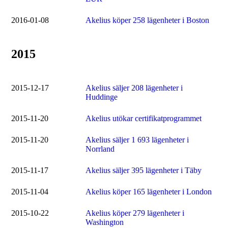
2016-01-08
Akelius köper 258 lägenheter i Boston
2015
2015-12-17
Akelius säljer 208 lägenheter i
Huddinge
2015-11-20
Akelius utökar certifikatprogrammet
2015-11-20
Akelius säljer 1 693 lägenheter i
Norrland
2015-11-17
Akelius säljer 395 lägenheter i Täby
2015-11-04
Akelius köper 165 lägenheter i London
2015-10-22
Akelius köper 279 lägenheter i
Washington