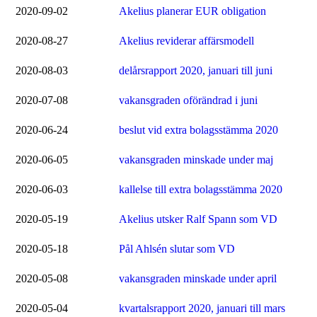
2020-09-02
Akelius planerar EUR obligation
2020-08-27
Akelius reviderar affärsmodell
2020-08-03
delårsrapport 2020, januari till juni
2020-07-08
vakansgraden oförändrad i juni
2020-06-24
beslut vid extra bolagsstämma 2020
2020-06-05
vakansgraden minskade under maj
2020-06-03
kallelse till extra bolagsstämma 2020
2020-05-19
Akelius utsker Ralf Spann som VD
2020-05-18
Pål Ahlsén slutar som VD
2020-05-08
vakansgraden minskade under april
2020-05-04
kvartalsrapport 2020, januari till mars