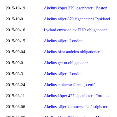
2015-10-19
Akelius köper 279 lägenheter i Boston
2015-10-01
Akelius säljer 879 lägenheter i Tyskland
2015-09-16
Lyckad emission av EUR obligationer
2015-09-15
Akelius säljer i London
2015-09-04
Akelius ökar andelen obligationer
2015-09-01
Akelius ger ut obligationer
2015-08-31
Akelius säljer i London
2015-08-24
Akelius emitterar företagscertifikat
2015-08-11
Akelius köper 427 lägenheter i Toronto
2015-08-06
Akelius säljer kommersiella fastigheter