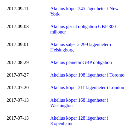
2017-09-11
Akelius köper 245 lägenheter i New
York
2017-09-08
Akelius ger ut obligation GBP 300
miljoner
2017-09-01
Akelius säljer 2 299 lägenheter i
Helsingborg
2017-08-29
Akelius planerar GBP obligation
2017-07-27
Akelius köper 198 lägenheter i Toronto
2017-07-20
Akelius köper 211 lägenheter i London
2017-07-13
Akelius köper 168 lägenheter i
Washington
2017-07-13
Akelius köper 128 lägenheter i
Köpenhamn