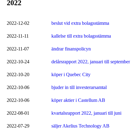
2022
2022-12-02
beslut vid extra bolagsstämma
2022-11-11
kallelse till extra bolagsstämma
2022-11-07
ändrar finanspolicyn
2022-10-24
delårsrapport 2022, januari till september
2022-10-20
köper i Quebec City
2022-10-06
bjuder in till investerarsamtal
2022-10-06
köper aktier i Castellum AB
2022-08-01
kvartalsrapport 2022, januari till juni
2022-07-29
säljer Akelius Technology AB