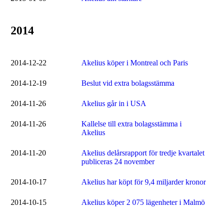
2014
2014-12-22
Akelius köper i Montreal och Paris
2014-12-19
Beslut vid extra bolagsstämma
2014-11-26
Akelius går in i USA
2014-11-26
Kallelse till extra bolagsstämma i
Akelius
2014-11-20
Akelius delårsrapport för tredje kvartalet
publiceras 24 november
2014-10-17
Akelius har köpt för 9,4 miljarder kronor
2014-10-15
Akelius köper 2 075 lägenheter i Malmö