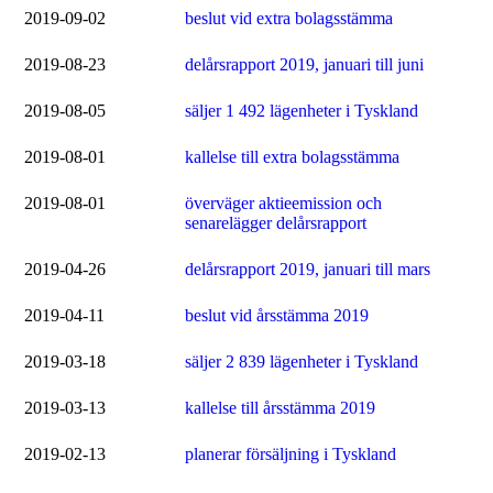
2019-09-02
beslut vid extra bolagsstämma
2019-08-23
delårsrapport 2019, januari till juni
2019-08-05
säljer 1 492 lägenheter i Tyskland
2019-08-01
kallelse till extra bolagsstämma
2019-08-01
överväger aktieemission och
senarelägger delårsrapport
2019-04-26
delårsrapport 2019, januari till mars
2019-04-11
beslut vid årsstämma 2019
2019-03-18
säljer 2 839 lägenheter i Tyskland
2019-03-13
kallelse till årsstämma 2019
2019-02-13
planerar försäljning i Tyskland