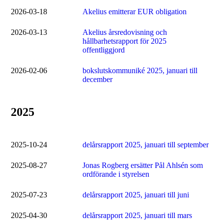
2026-03-18
Akelius emitterar EUR obligation
2026-03-13
Akelius årsredovisning och
hållbarhetsrapport för 2025
offentliggjord
2026-02-06
bokslutskommuniké 2025, januari till
december
2025
2025-10-24
delårsrapport 2025, januari till september
2025-08-27
Jonas Rogberg ersätter Pål Ahlsén som
ordförande i styrelsen
2025-07-23
delårsrapport 2025, januari till juni
2025-04-30
delårsrapport 2025, januari till mars