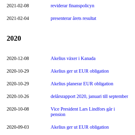
2021-02-08
reviderar finanspolicyn
2021-02-04
presenterar årets resultat
2020
2020-12-08
Akelius växer i Kanada
2020-10-29
Akelius ger ut EUR obligation
2020-10-29
Akelius planerar EUR obligation
2020-10-26
delårsrapport 2020, januari till september
2020-10-08
Vice President Lars Lindfors går i
pension
2020-09-03
Akelius ger ut EUR obligation