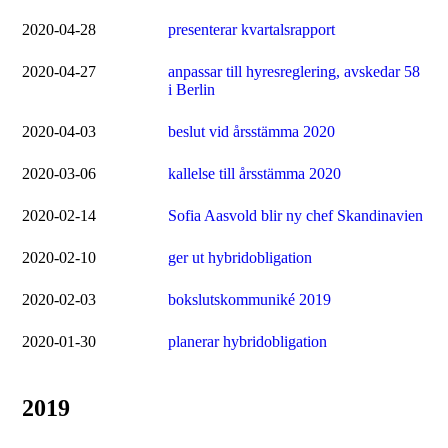
2020-04-28
presenterar kvartalsrapport
2020-04-27
anpassar till hyresreglering, avskedar 58
i Berlin
2020-04-03
beslut vid årsstämma 2020
2020-03-06
kallelse till årsstämma 2020
2020-02-14
Sofia Aasvold blir ny chef Skandinavien
2020-02-10
ger ut hybridobligation
2020-02-03
bokslutskommuniké 2019
2020-01-30
planerar hybridobligation
2019