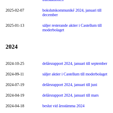
2025-02-07
bokslutskommuniké 2024, januari till
december
2025-01-13
säljer resterande aktier i Castellum till
moderbolaget
2024
2024-10-25
delårsrapport 2024, januari till september
2024-09-11
säljer aktier i Castellum till moderbolaget
2024-07-19
delårsrapport 2024, januari till juni
2024-04-19
delårsrapport 2024, januari till mars
2024-04-18
beslut vid årsstämma 2024