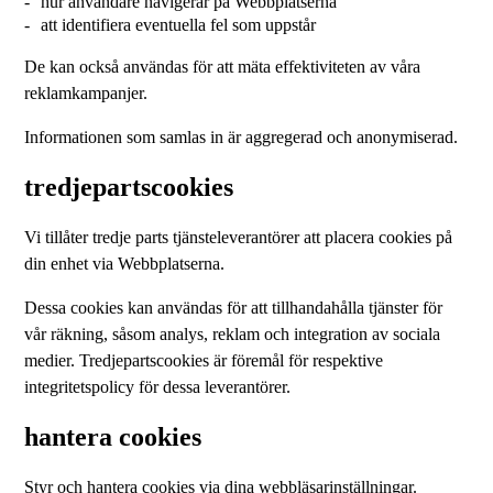
hur användare navigerar på Webbplatserna
att identifiera eventuella fel som uppstår
De kan också användas för att mäta effektiviteten av våra
reklamkampanjer.
Informationen som samlas in är aggregerad och anonymiserad.
tredjepartscookies
Vi tillåter tredje parts tjänsteleverantörer att placera cookies på
din enhet via Webbplatserna.
Dessa cookies kan användas för att tillhandahålla tjänster för
vår räkning, såsom analys, reklam och integration av sociala
medier. Tredjepartscookies är föremål för respektive
integritetspolicy för dessa leverantörer.
hantera cookies
Styr och hantera cookies via dina webbläsarinställningar.