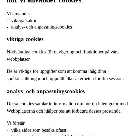
Vi använder
viktiga kakor
analys- och anpassningscookies
viktiga cookies
Nödvändiga cookies för navigering och funktioner på våra
webbplatser.
De är viktiga för uppgifter som att komma ihåg dina
språkinställningar och upprätthålla säkerheten för din session.
analys- och anpassningscookies
Dessa cookies samlar in information om hur du interagerar med
Webbplatserna och hjälper oss att förbättra dessas prestanda.
Vi förstår
vilka sidor som besöks oftast