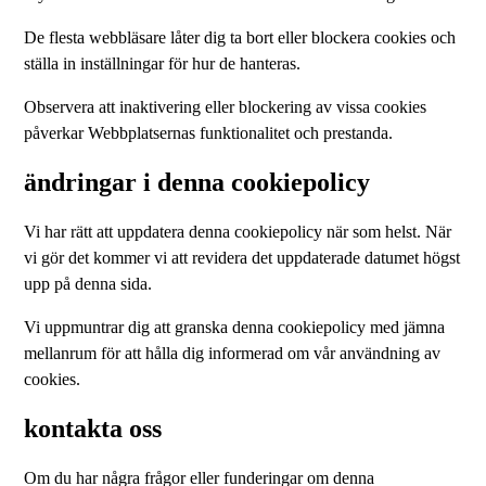
De flesta webbläsare låter dig ta bort eller blockera cookies och
ställa in inställningar för hur de hanteras.
Observera att inaktivering eller blockering av vissa cookies
påverkar Webbplatsernas funktionalitet och prestanda.
ändringar i denna cookiepolicy
Vi har rätt att uppdatera denna cookiepolicy när som helst. När
vi gör det kommer vi att revidera det uppdaterade datumet högst
upp på denna sida.
Vi uppmuntrar dig att granska denna cookiepolicy med jämna
mellanrum för att hålla dig informerad om vår användning av
cookies.
kontakta oss
Om du har några frågor eller funderingar om denna