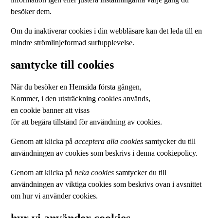
besöker dem.
Om du inaktiverar cookies i din webbläsare kan det leda till en
mindre strömlinjeformad surfupplevelse.
samtycke till cookies
När du besöker en Hemsida första gången,
Kommer, i den utsträckning cookies används,
en cookie banner att visas
för att begära tillstånd för användning av cookies.
Genom att klicka på
acceptera alla cookies
samtycker du till
användningen av cookies som beskrivs i denna cookiepolicy.
Genom att klicka på
neka cookies
samtycker du till
användningen av viktiga cookies som beskrivs ovan i avsnittet
om hur vi använder cookies.
hur vi använder cookies