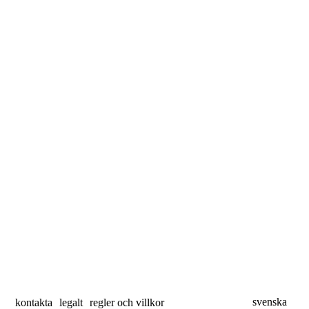
svenska
kontakta
legalt
regler och villkor